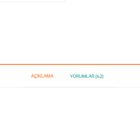
AÇIKLAMA
YORUMLAR (62)