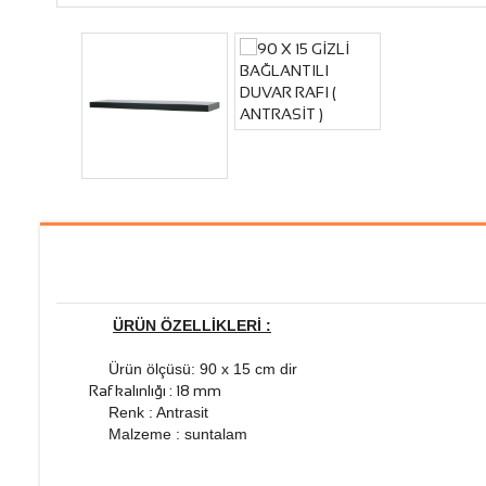
ÜRÜN ÖZELLİKLERİ :
Ürün ölçüsü: 90 x 15 cm dir
Raf kalınlığı : 18 mm
Renk : Antrasit
Malzeme : suntalam