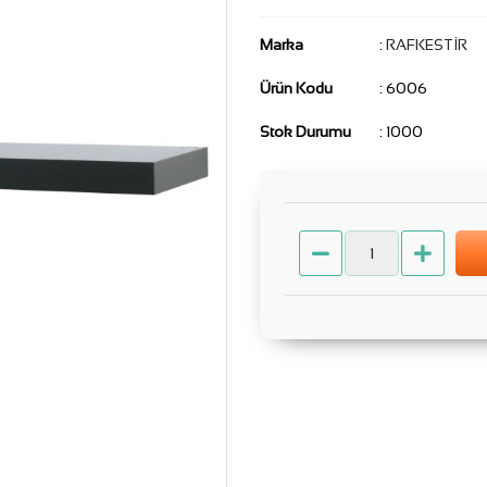
Marka
:
RAFKESTİR
Ürün Kodu
: 6006
Stok Durumu
: 1000