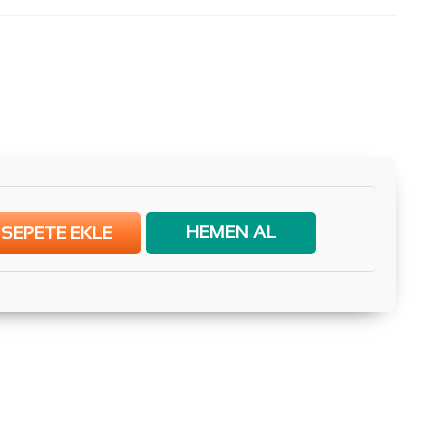
HEMEN AL
SEPETE EKLE