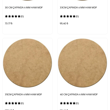
30 CM ÇAPINDA 4 MM HAM MDF
33CM ÇAPINDA 4 MM HAM MDF
(0)
(0)
73.77 ₺
95.40 ₺
35CM ÇAPINDA 4 MM HAM MDF
40 CM ÇAPINDA 4 MM HAM MDF
(0)
(0)