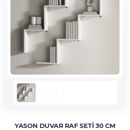
YASON DUVAR RAF SETİ 30 CM