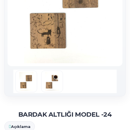
BARDAK ALTLIĞI MODEL -24
Açıklama