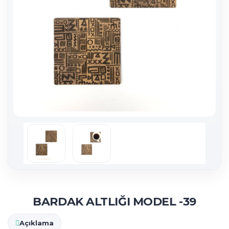
BARDAK ALTLIĞI MODEL -39
Açıklama