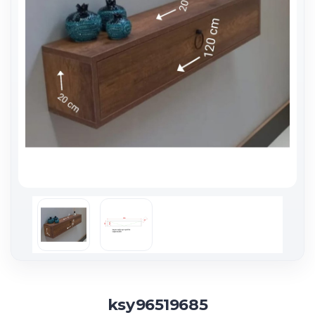
ksy96519685