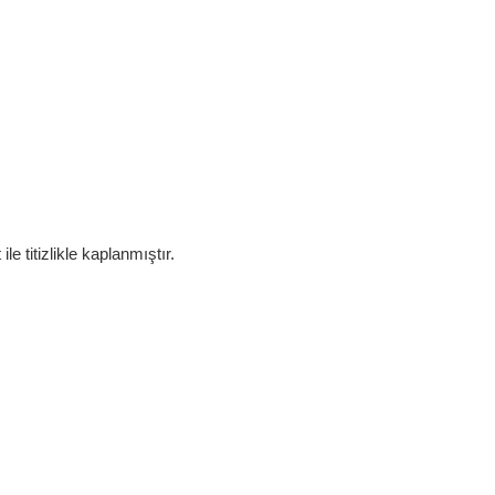
 titizlikle kaplanmıştır.