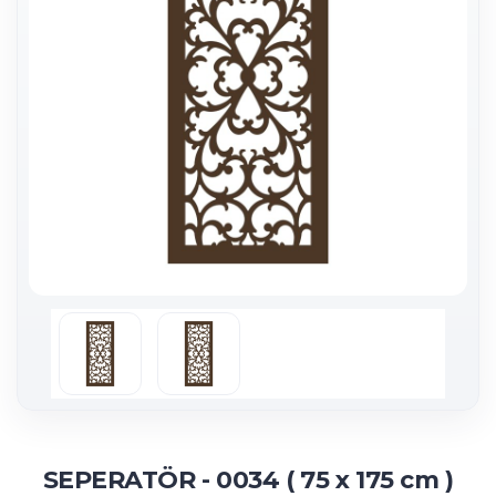
SEPERATÖR - 0034 ( 75 x 175 cm )