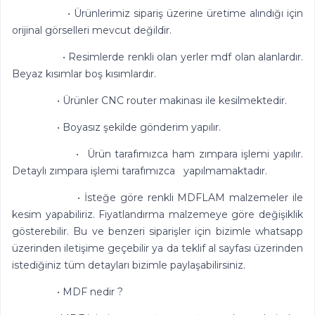
• Ürünlerimiz sipariş üzerine üretime alındığı için
orijinal görselleri mevcut değildir.
• Resimlerde renkli olan yerler mdf olan alanlardır.
Beyaz kısımlar boş kısımlardır.
• Ürünler CNC router makinası ile kesilmektedir.
• Boyasız şekilde gönderim yapılır.
• Ürün tarafımızca ham zımpara işlemi yapılır.
Detaylı zımpara işlemi tarafımızca yapılmamaktadır.
• İsteğe göre renkli MDFLAM malzemeler ile
kesim yapabiliriz. Fiyatlandırma malzemeye göre değişiklik
gösterebilir. Bu ve benzeri siparişler için bizimle whatsapp
üzerinden iletişime geçebilir ya da teklif al sayfası üzerinden
istediğiniz tüm detayları bizimle paylaşabilirsiniz.
• MDF nedir ?