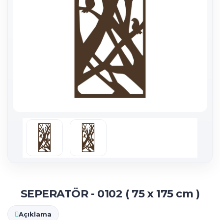
SEPERATÖR - 0102 ( 75 x 175 cm )
Açıklama