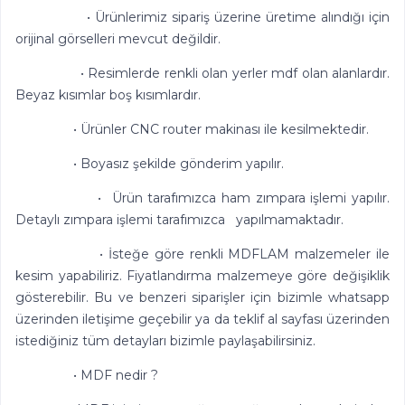
• Ürünlerimiz sipariş üzerine üretime alındığı için
orijinal görselleri mevcut değildir.
• Resimlerde renkli olan yerler mdf olan alanlardır.
Beyaz kısımlar boş kısımlardır.
• Ürünler CNC router makinası ile kesilmektedir.
• Boyasız şekilde gönderim yapılır.
• Ürün tarafımızca ham zımpara işlemi yapılır.
Detaylı zımpara işlemi tarafımızca yapılmamaktadır.
• İsteğe göre renkli MDFLAM malzemeler ile
kesim yapabiliriz. Fiyatlandırma malzemeye göre değişiklik
gösterebilir. Bu ve benzeri siparişler için bizimle whatsapp
üzerinden iletişime geçebilir ya da teklif al sayfası üzerinden
istediğiniz tüm detayları bizimle paylaşabilirsiniz.
• MDF nedir ?