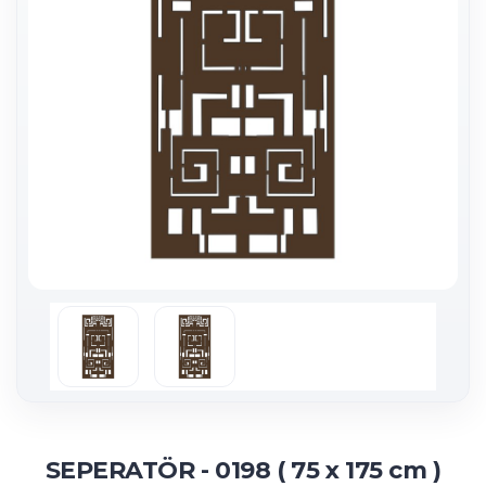
SEPERATÖR - 0198 ( 75 x 175 cm )