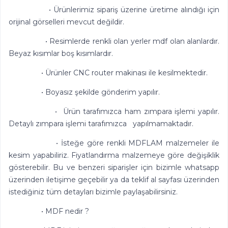
• Ürünlerimiz sipariş üzerine üretime alındığı için
orijinal görselleri mevcut değildir.
• Resimlerde renkli olan yerler mdf olan alanlardır.
Beyaz kısımlar boş kısımlardır.
• Ürünler CNC router makinası ile kesilmektedir.
• Boyasız şekilde gönderim yapılır.
• Ürün tarafımızca ham zımpara işlemi yapılır.
Detaylı zımpara işlemi tarafımızca yapılmamaktadır.
• İsteğe göre renkli MDFLAM malzemeler ile
kesim yapabiliriz. Fiyatlandırma malzemeye göre değişiklik
gösterebilir. Bu ve benzeri siparişler için bizimle whatsapp
üzerinden iletişime geçebilir ya da teklif al sayfası üzerinden
istediğiniz tüm detayları bizimle paylaşabilirsiniz.
• MDF nedir ?