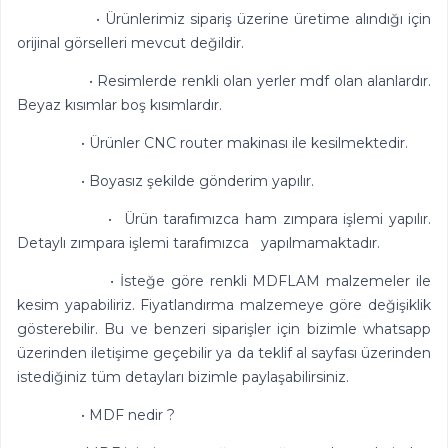
• Ürünlerimiz sipariş üzerine üretime alındığı için
orijinal görselleri mevcut değildir.
• Resimlerde renkli olan yerler mdf olan alanlardır.
Beyaz kısımlar boş kısımlardır.
• Ürünler CNC router makinası ile kesilmektedir.
• Boyasız şekilde gönderim yapılır.
• Ürün tarafımızca ham zımpara işlemi yapılır.
Detaylı zımpara işlemi tarafımızca yapılmamaktadır.
• İsteğe göre renkli MDFLAM malzemeler ile
kesim yapabiliriz. Fiyatlandırma malzemeye göre değişiklik
gösterebilir. Bu ve benzeri siparişler için bizimle whatsapp
üzerinden iletişime geçebilir ya da teklif al sayfası üzerinden
istediğiniz tüm detayları bizimle paylaşabilirsiniz.
• MDF nedir ?