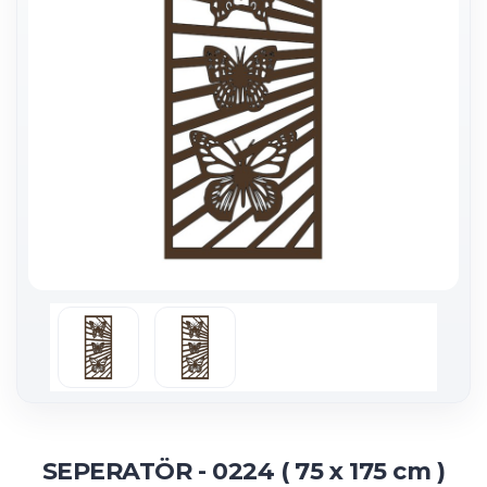
SEPERATÖR - 0224 ( 75 x 175 cm )