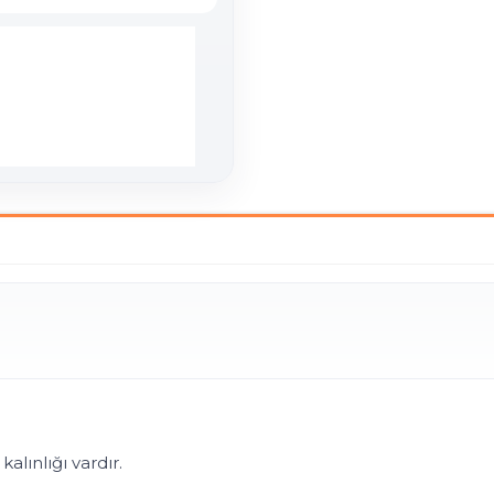
nlığı vardır.