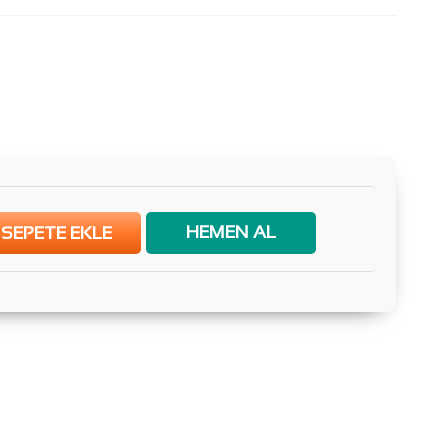
HEMEN AL
SEPETE EKLE