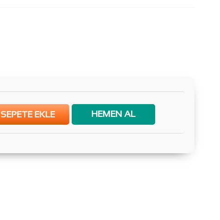
HEMEN AL
SEPETE EKLE