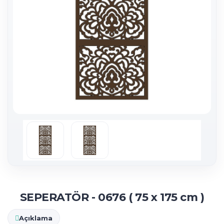
SEPERATÖR - 0676 ( 75 x 175 cm )
Açıklama