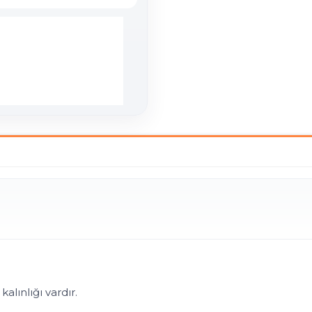
nlığı vardır.