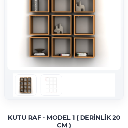
KUTU RAF - MODEL 1 ( DERİNLİK 20
CM )